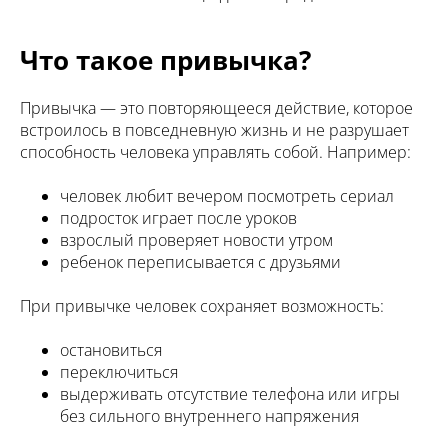
Что такое привычка?
Привычка — это повторяющееся действие, которое
встроилось в повседневную жизнь и не разрушает
способность человека управлять собой. Например:
человек любит вечером посмотреть сериал
подросток играет после уроков
взрослый проверяет новости утром
ребенок переписывается с друзьями
При привычке человек сохраняет возможность:
остановиться
переключиться
выдерживать отсутствие телефона или игры
без сильного внутреннего напряжения