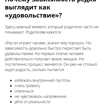
выглядит как
«удовольствие»?
Здесь важный момент, который родители часто не
понимают. Родителям кажется:
«Раз он играет часами, значит ему хорошо». Но
зависимость довольно быстро перестает быть
удовольствием. На первых этапах человек
действительно получает яркие эмоции. Но
постепенно процесс меняется. Он уже не столько
ищет радость, сколько пытается:
избежать внутренней пустоты
снять тревогу
отвлечься
О нас
не чувствовать напряжение
Поддержать проект
уйти от реальности
Получить помощь