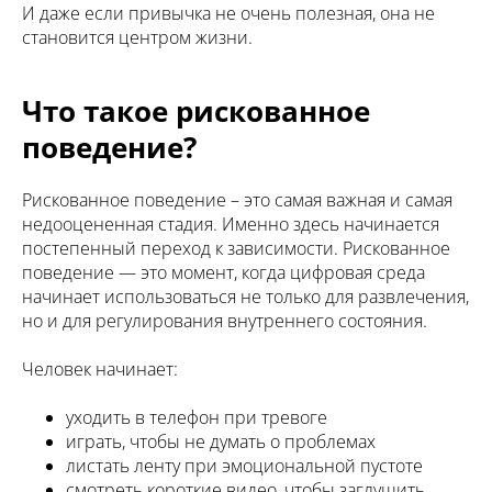
И даже если привычка не очень полезная, она не
становится центром жизни.
Что такое рискованное
поведение?
Рискованное поведение – это самая важная и самая
недооцененная стадия. Именно здесь начинается
постепенный переход к зависимости. Рискованное
поведение — это момент, когда цифровая среда
начинает использоваться не только для развлечения,
но и для регулирования внутреннего состояния.
Человек начинает:
уходить в телефон при тревоге
играть, чтобы не думать о проблемах
листать ленту при эмоциональной пустоте
смотреть короткие видео, чтобы заглушить