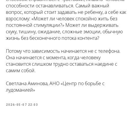
способности останавливаться. Самый важный
вопрос, который стоит задавать не ребенку, а себе как
взрослому: «Может ли человек спокойно жить без
постоянной стимуляции?» Может ли выдерживать
скуку, тишину, ожидание, сложные эмоции, обычную
жизнь без бесконечного потока контента?
Потому что зависимость начинается не с телефона.
Она начинается с момента, когда человеку
становится слишком трудно оставаться наедине с
самим собой.
Светлана Аминова, АНО «Центр по борьбе с
лудоманией»
2026-05-07 22:03