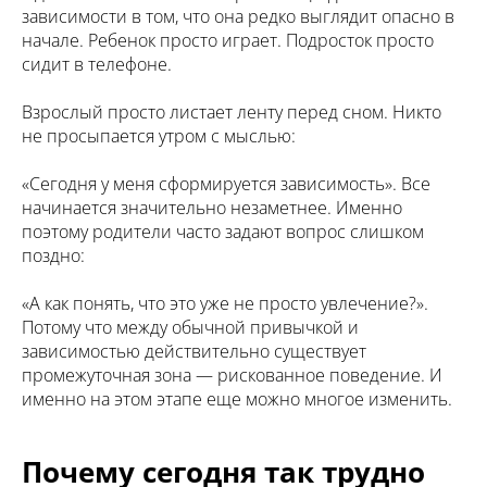
зависимости в том, что она редко выглядит опасно в
начале. Ребенок просто играет. Подросток просто
сидит в телефоне.
Взрослый просто листает ленту перед сном. Никто
не просыпается утром с мыслью:
«Сегодня у меня сформируется зависимость». Все
начинается значительно незаметнее. Именно
поэтому родители часто задают вопрос слишком
поздно:
«А как понять, что это уже не просто увлечение?».
Потому что между обычной привычкой и
зависимостью действительно существует
промежуточная зона — рискованное поведение. И
именно на этом этапе еще можно многое изменить.
Почему сегодня так трудно