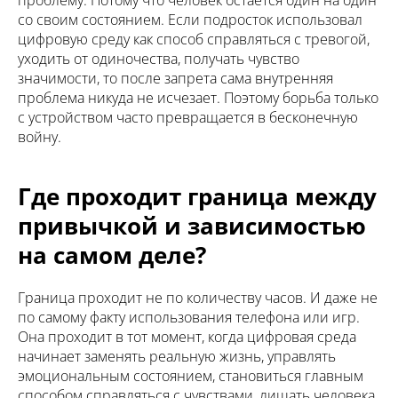
со своим состоянием. Если подросток использовал
цифровую среду как способ справляться с тревогой,
уходить от одиночества, получать чувство
значимости, то после запрета сама внутренняя
проблема никуда не исчезает. Поэтому борьба только
с устройством часто превращается в бесконечную
войну.
Где проходит граница между
привычкой и зависимостью
на самом деле?
Граница проходит не по количеству часов. И даже не
по самому факту использования телефона или игр.
Она проходит в тот момент, когда цифровая среда
начинает заменять реальную жизнь, управлять
эмоциональным состоянием, становиться главным
способом справляться с чувствами, лишать человека