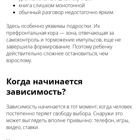
книга слишком монотонной
обычный разговор недостаточно ярким.
Здесь особенно уязвимы подростки. Их
префронтальная кора — зона, отвечающая за
самоконтроль и торможение импульсов, еще не
завершила формирование. Поэтому ребенку
действительно сложнее остановиться, чем
взрослому.
Когда начинается
зависимость?
Зависимость начинается в тот момент, когда человек
постепенно теряет свободу выбора. Снаружи это
может выглядеть вполне привычно: телефон, игры,
видео, ставки.