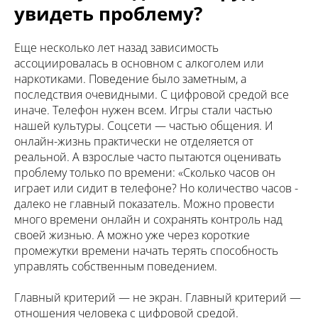
увидеть проблему?
Еще несколько лет назад зависимость
ассоциировалась в основном с алкоголем или
наркотиками. Поведение было заметным, а
последствия очевидными. С цифровой средой все
иначе. Телефон нужен всем. Игры стали частью
нашей культуры. Соцсети — частью общения. И
онлайн-жизнь практически не отделяется от
реальной. А взрослые часто пытаются оценивать
проблему только по времени: «Сколько часов он
играет или сидит в телефоне? Но количество часов -
далеко не главный показатель. Можно провести
много времени онлайн и сохранять контроль над
своей жизнью. А можно уже через короткие
промежутки времени начать терять способность
управлять собственным поведением.
Главный критерий — не экран. Главный критерий —
отношения человека с цифровой средой.