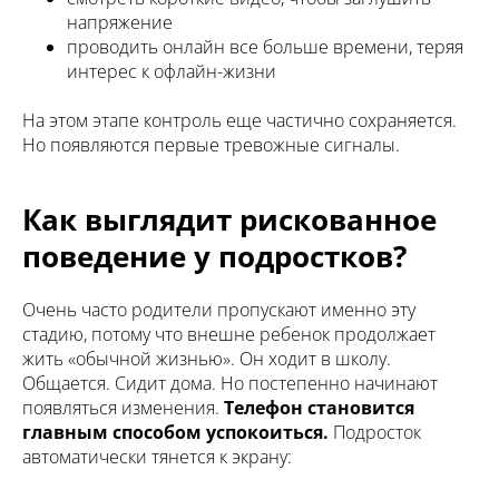
напряжение
проводить онлайн все больше времени, теряя
интерес к офлайн-жизни
На этом этапе контроль еще частично сохраняется.
Но появляются первые тревожные сигналы.
Как выглядит рискованное
поведение у подростков?
Очень часто родители пропускают именно эту
стадию, потому что внешне ребенок продолжает
жить «обычной жизнью». Он ходит в школу.
Общается. Сидит дома. Но постепенно начинают
появляться изменения.
Телефон становится
главным способом успокоиться.
Подросток
автоматически тянется к экрану: