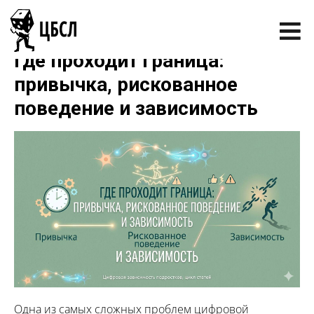
Где проходит граница:
привычка, рискованное
поведение и зависимость
Одна из самых сложных проблем цифровой