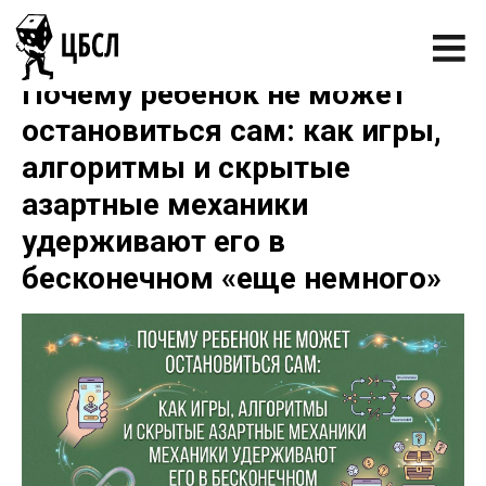
Почему ребенок не может
остановиться сам: как игры,
алгоритмы и скрытые
азартные механики
удерживают его в
бесконечном «еще немного»