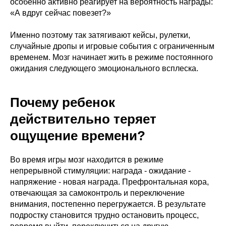
особенно активно реагирует на вероятность награды:
«А вдруг сейчас повезет?»
Именно поэтому так затягивают кейсы, рулетки,
случайные дропы и игровые события с ограниченным
временем. Мозг начинает жить в режиме постоянного
ожидания следующего эмоционального всплеска.
Почему ребенок
действительно теряет
ощущение времени?
Во время игры мозг находится в режиме
непрерывной стимуляции: награда - ожидание -
напряжение - новая награда. Префронтальная кора,
отвечающая за самоконтроль и переключение
внимания, постепенно перегружается. В результате
подростку становится трудно остановить процесс,