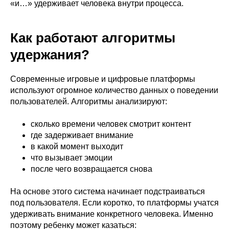
«и…» удерживает человека внутри процесса.
Как работают алгоритмы
удержания?
Современные игровые и цифровые платформы
используют огромное количество данных о поведении
пользователей. Алгоритмы анализируют:
сколько времени человек смотрит контент
где задерживает внимание
в какой момент выходит
что вызывает эмоции
после чего возвращается снова
На основе этого система начинает подстраиваться
под пользователя. Если коротко, то платформы учатся
удерживать внимание конкретного человека. Именно
поэтому ребенку может казаться: