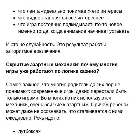
что лента «идеально понимает» его интересы
что видео становятся все интереснее
что игра постоянно подкидывает что-то новое
именно тогда, когда внимание начинает уставать
И это не случайность. Это результат работы
алгоритмов вовлечения.
Скрытые азартные механики: почему многие
игры уже работают по логике казино?
Самое важное, что многие родители до сих пор не
понимают: современные игры давно перестали быть
только играми. Во многих из них используются
механики, очень близкие к азартным. Причем ребенок
может даже не осознавать, что сталкивается с ними
ежедневно. Речь идет о:
лутбоксах