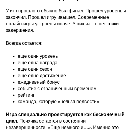
У игр прошлого обычно был финал. Прошел уровень и
закончил. Прошел игру ивышел. Современные
онлайн-игры устроены иначе. У них часто нет точки
завершения.
Всегда остается:
еще один уровень
еще одна награда
еще один сезон
еще одно достижение
ежедневный бонус
событие с ограниченным временем
рейтинг
команда, которую «нельзя подвести»
Игра специально проектируется как бесконечный
цикл.
Психика остается в состоянии
незавершенности: «Еще немного и…». Именно это