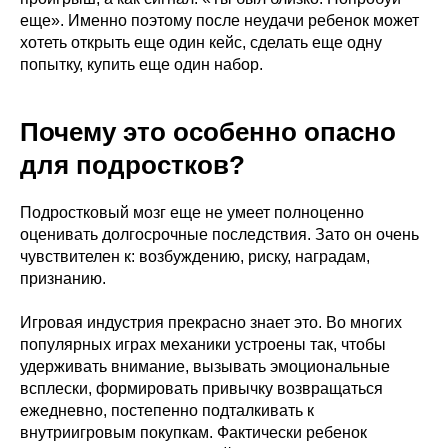
еще». Именно поэтому после неудачи ребенок может
хотеть открыть еще один кейс, сделать еще одну
попытку, купить еще один набор.
Почему это особенно опасно
для подростков?
Подростковый мозг еще не умеет полноценно
оценивать долгосрочные последствия. Зато он очень
чувствителен к: возбуждению, риску, наградам,
признанию.
Игровая индустрия прекрасно знает это. Во многих
популярных играх механики устроены так, чтобы
удерживать внимание, вызывать эмоциональные
всплески, формировать привычку возвращаться
ежедневно, постепенно подталкивать к
внутриигровым покупкам. Фактически ребенок