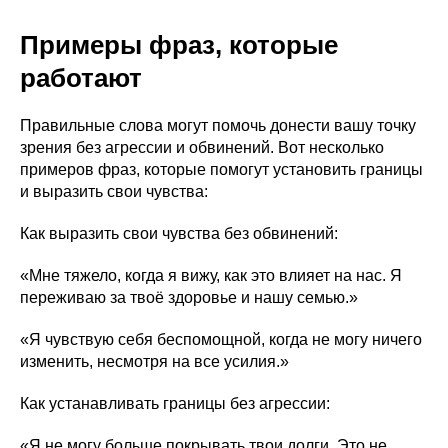
Примеры фраз, которые
работают
Правильные слова могут помочь донести вашу точку
зрения без агрессии и обвинений. Вот несколько
примеров фраз, которые помогут установить границы
и выразить свои чувства:
Как выразить свои чувства без обвинений:
«Мне тяжело, когда я вижу, как это влияет на нас. Я
переживаю за твоё здоровье и нашу семью.»
«Я чувствую себя беспомощной, когда не могу ничего
изменить, несмотря на все усилия.»
Как устанавливать границы без агрессии:
«Я не могу больше покрывать твои долги. Это не