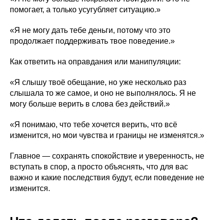
помогает, а только усугубляет ситуацию.»
«Я не могу дать тебе деньги, потому что это
продолжает поддерживать твое поведение.»
Как ответить на оправдания или манипуляции:
«Я слышу твоё обещание, но уже несколько раз
слышала то же самое, и оно не выполнялось. Я не
могу больше верить в слова без действий.»
«Я понимаю, что тебе хочется верить, что всё
изменится, но мои чувства и границы не изменятся.»
Главное — сохранять спокойствие и уверенность, не
вступать в спор, а просто объяснять, что для вас
важно и какие последствия будут, если поведение не
изменится.