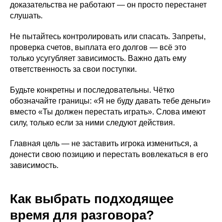
доказательства не работают — он просто перестанет
слушать.
Не пытайтесь контролировать или спасать. Запреты,
проверка счетов, выплата его долгов — всё это
только усугубляет зависимость. Важно дать ему
ответственность за свои поступки.
Будьте конкретны и последовательны. Чётко
обозначайте границы: «Я не буду давать тебе деньги»
вместо «Ты должен перестать играть». Слова имеют
силу, только если за ними следуют действия.
Главная цель — не заставить игрока измениться, а
донести свою позицию и перестать вовлекаться в его
зависимость.
Как выбрать подходящее
время для разговора?