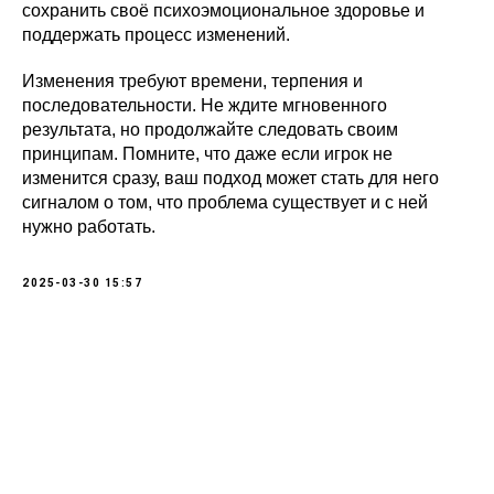
сохранить своё психоэмоциональное здоровье и
поддержать процесс изменений.
Изменения требуют времени, терпения и
последовательности. Не ждите мгновенного
результата, но продолжайте следовать своим
принципам. Помните, что даже если игрок не
изменится сразу, ваш подход может стать для него
сигналом о том, что проблема существует и с ней
нужно работать.
2025-03-30 15:57