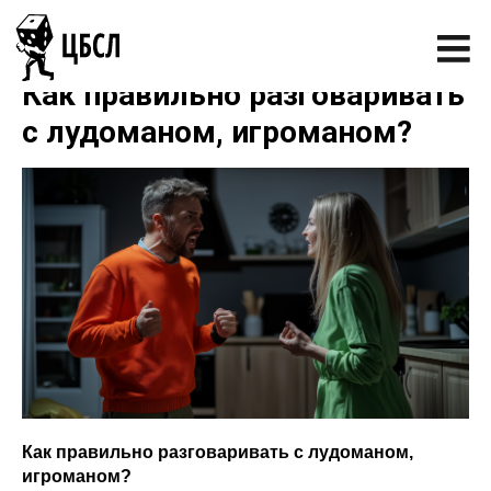
Как правильно разговаривать
с лудоманом, игроманом?
Как правильно разговаривать с лудоманом,
игроманом?