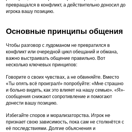
превращался в конфликт, а действительно доносил до
игрока вашу позицию.
Основные принципы общения
Чтобы разговор с лудоманом не превратился в
конфликт или очередной цикл обещаний и обмана,
важно выстраивать общение правильно. Вот
несколько ключевых принципов:
Говорите о своих чувствах, а не обвиняйте. Вместо
«Ты опять всё проиграл!» попробуйте: «Мне страшно
и больно видеть, как это влияет на нашу семью». «Я»-
сообщения снижают сопротивление и помогают
донести вашу позицию.
Избегайте споров и морализаторства. Игрок не
признает свою зависимость, пока сам не столкнётся с
её последствиями. Долгие объяснения и