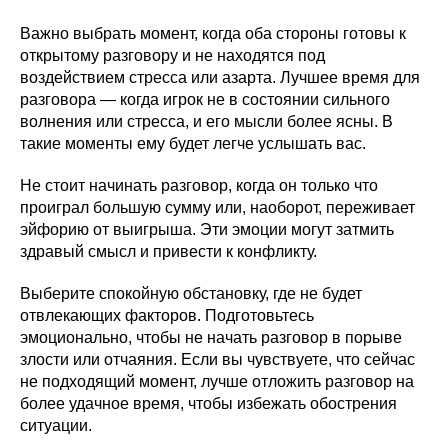
Важно выбрать момент, когда оба стороны готовы к
открытому разговору и не находятся под
воздействием стресса или азарта. Лучшее время для
разговора — когда игрок не в состоянии сильного
волнения или стресса, и его мысли более ясны. В
такие моменты ему будет легче услышать вас.
Не стоит начинать разговор, когда он только что
проиграл большую сумму или, наоборот, переживает
эйфорию от выигрыша. Эти эмоции могут затмить
здравый смысл и привести к конфликту.
Выберите спокойную обстановку, где не будет
отвлекающих факторов. Подготовьтесь
эмоционально, чтобы не начать разговор в порыве
злости или отчаяния. Если вы чувствуете, что сейчас
не подходящий момент, лучше отложить разговор на
более удачное время, чтобы избежать обострения
ситуации.