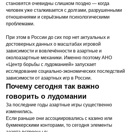
становятся очевидны слишком поздно — когда
человек уже сталкивается с долгами, разрушенными
отношениями и серьёзными психологическими
проблемами.
При этом в России до сих пор нет актуальных и
достоверных данных о масштабах игровой
зависимости и вовлечённости в азартные и
околoазартные механики. Именно поэтому АНО
«Центр борьбы с лудоманией» запускает
исследование социально-экономических последствий
зависимости от азартных игр в России.
Почему сегодня так важно
говорить о лудомании
За последние годы азартные игры существенно
изменились.
Если раньше они ассоциировались с казино или
букмекерскими конторами, то сегодня элементы
азарта встроены в: