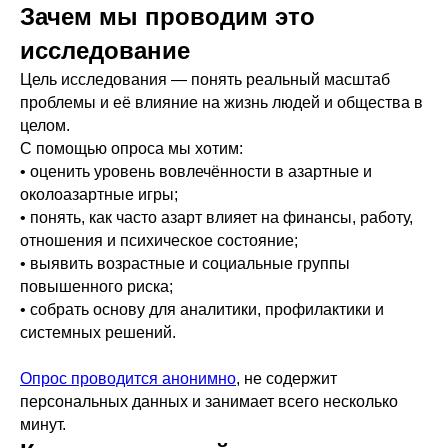
Зачем мы проводим это
исследование
Цель исследования — понять реальный масштаб
проблемы и её влияние на жизнь людей и общества в
целом.
С помощью опроса мы хотим:
• оценить уровень вовлечённости в азартные и
околoазартные игры;
• понять, как часто азарт влияет на финансы, работу,
отношения и психическое состояние;
• выявить возрастные и социальные группы
повышенного риска;
• собрать основу для аналитики, профилактики и
системных решений.
Опрос проводится анонимно
, не содержит
персональных данных и занимает всего несколько
минут.