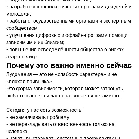
• разработки профилактических программ для детей и
молодёжи;
• работы с государственными органами и экспертным
сообществом;
• улучшения цифровых и офлайн-программ помощи
зависимым и их близким;
• повышения осведомлённости общества о рисках
азартных игр.
Почему это важно именно сейчас
Лудомания — это не «слабость характера» и не
«плохая привычка».
Это форма зависимости, которая может затронуть
любого человека и часто развивается незаметно.
Сегодня у нас есть возможность:
• не замалчивать проблему,
• не перекладывать ответственность только на
человека,
• начать выстраивать системную профилактику и