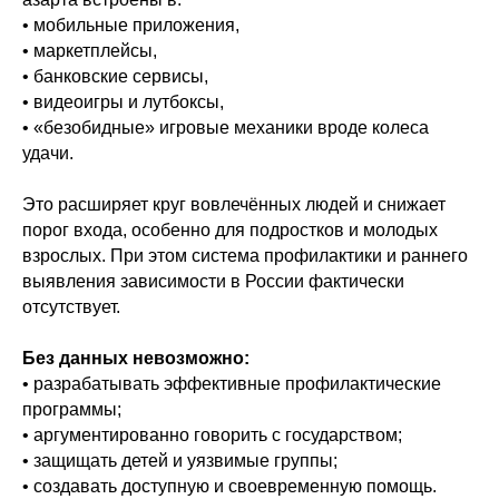
• мобильные приложения,
• маркетплейсы,
• банковские сервисы,
• видеоигры и лутбоксы,
• «безобидные» игровые механики вроде колеса
удачи.
Это расширяет круг вовлечённых людей и снижает
порог входа, особенно для подростков и молодых
взрослых. При этом система профилактики и раннего
выявления зависимости в России фактически
отсутствует.
Без данных невозможно:
• разрабатывать эффективные профилактические
программы;
• аргументированно говорить с государством;
• защищать детей и уязвимые группы;
• создавать доступную и своевременную помощь.