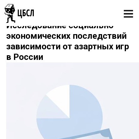
Исследование социально-
экономических последствий
зависимости от азартных игр
в России