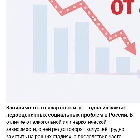
Зависимость от азартных игр — одна из самых
недооценённых социальных проблем в России.
В
отличие от алкогольной или наркотической
зависимости, о ней редко говорят вслух, её трудно
заметить на ранних стадиях, а последствия часто