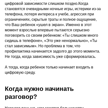
цифровой зависимости слишком поздно.Когда
становятся очевидными ночные игры, истерики из-за
телефона, потеря интереса к учебе, агрессия при
ограничениях, скрытые траты и полное ощущение,
что Ваш ребенок «ушел в экран». Именно в этот
момент взрослые впервые пытаются серьезно
поговорить со своим ребенком: «Ты слишком много
сидишь в телефоне», «Это уже ненормально», «Ты
стал зависимым». Но проблема в том, что
профилактика начинается задолго до этого момента.
Не тогда, когда зависимость уже сформировалась.
А тогда, когда ребенок только начинает входить в
цифровую среду.
Когда нужно начинать
разговор?