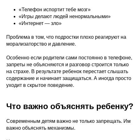
«Телефон испортит тебе мозг»
«Игры делают людей ненормальными»
«Интернет — зло»
Проблема в том, что подростки плохо реагируют на
морализаторство и давление.
Особенно если родители сами постоянно в телефоне,
запреты не объясняются и разговор строится только
на страхе. В результате ребенок перестает слышать
содержание и начинает защищаться. А иногда просто
уходит в скрытое поведение.
Что важно объяснять ребенку?
Современным детям важно не только запрещать. Им
важно объяснять механизмы.