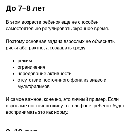
До 7–8 лет
В этом возрасте ребенок еще не способен
самостоятельно регулировать экранное время.
Поэтому основная задача взрослых не объяснять
риски абстрактно, а создавать среду:
режим
ограничения
чередование активности
отсутствие постоянного фона из видео и
мультфильмов
И самое важное, конечно, это личный пример. Если
взрослые постоянно живут в телефоне, ребенок будет
воспринимать это как норму.