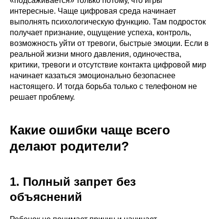
«подсаживается» только потому, что игры
интересные. Чаще цифровая среда начинает
выполнять психологическую функцию. Там подросток
получает признание, ощущение успеха, контроль,
возможность уйти от тревоги, быстрые эмоции. Если в
реальной жизни много давления, одиночества,
критики, тревоги и отсутствие контакта цифровой мир
начинает казаться эмоционально безопаснее
настоящего. И тогда борьба только с телефоном не
решает проблему.
Какие ошибки чаще всего
делают родители?
1. Полный запрет без
объяснений