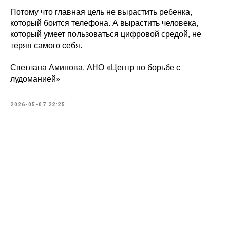
Потому что главная цель не вырастить ребенка,
который боится телефона. А вырастить человека,
который умеет пользоваться цифровой средой, не
теряя самого себя.
Светлана Аминова, АНО «Центр по борьбе с
лудоманией»
2026-05-07 22:25