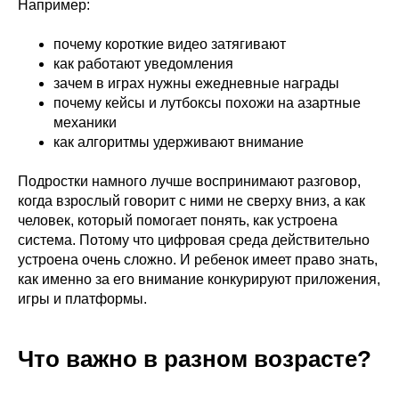
Например:
почему короткие видео затягивают
как работают уведомления
зачем в играх нужны ежедневные награды
почему кейсы и лутбоксы похожи на азартные
механики
как алгоритмы удерживают внимание
Подростки намного лучше воспринимают разговор,
когда взрослый говорит с ними не сверху вниз, а как
человек, который помогает понять, как устроена
система. Потому что цифровая среда действительно
устроена очень сложно. И ребенок имеет право знать,
как именно за его внимание конкурируют приложения,
игры и платформы.
Что важно в разном возрасте?