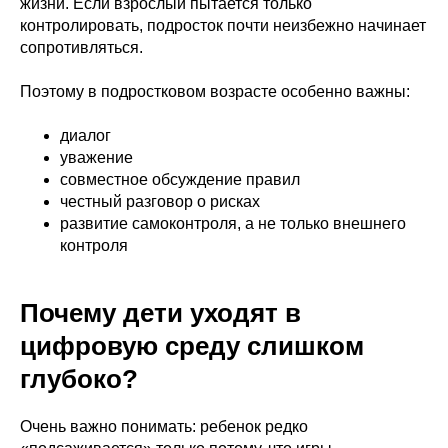
жизни. Если взрослый пытается только
контролировать, подросток почти неизбежно начинает
сопротивляться.
Поэтому в подростковом возрасте особенно важны:
диалог
уважение
совместное обсуждение правил
честный разговор о рисках
развитие самоконтроля, а не только внешнего
контроля
Почему дети уходят в
цифровую среду слишком
глубоко?
Очень важно понимать: ребенок редко