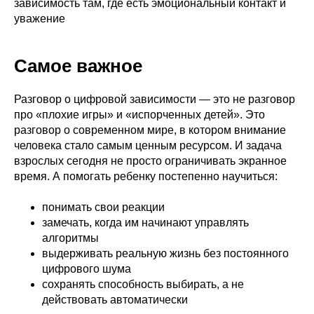
зависимость там, где есть эмоциональный контакт и
уважение
Самое важное
Разговор о цифровой зависимости — это не разговор
про «плохие игры» и «испорченных детей». Это
разговор о современном мире, в котором внимание
человека стало самым ценным ресурсом. И задача
взрослых сегодня не просто ограничивать экранное
время. А помогать ребенку постепенно научиться:
понимать свои реакции
замечать, когда им начинают управлять
алгоритмы
выдерживать реальную жизнь без постоянного
цифрового шума
сохранять способность выбирать, а не
действовать автоматически