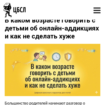
В каком возрасте говорить с
детьми об онлайн-аддикциях
и как не сделать хуже
Большинство родителей начинают разговор о