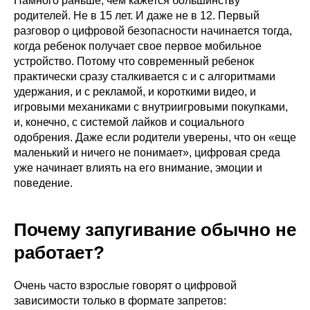
Намного раньше, чем кажется большинству
родителей. Не в 15 лет. И даже не в 12. Первый
разговор о цифровой безопасности начинается тогда,
когда ребенок получает свое первое мобильное
устройство. Потому что современный ребенок
практически сразу сталкивается с и с алгоритмами
удержания, и с рекламой, и короткими видео, и
игровыми механиками с внутриигровыми покупками,
и, конечно, с системой лайков и социального
одобрения. Даже если родители уверены, что он «еще
маленький и ничего не понимает», цифровая среда
уже начинает влиять на его внимание, эмоции и
поведение.
Почему запугивание обычно не
работает?
Очень часто взрослые говорят о цифровой
зависимости только в формате запретов: