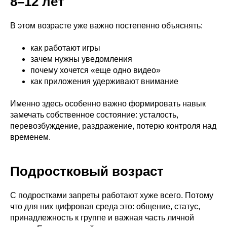
8–12 лет
В этом возрасте уже важно постепенно объяснять:
как работают игры
зачем нужны уведомления
почему хочется «еще одно видео»
как приложения удерживают внимание
Именно здесь особенно важно формировать навык
замечать собственное состояние: усталость,
перевозбуждение, раздражение, потерю контроля над
временем.
Подростковый возраст
С подростками запреты работают хуже всего. Потому
что для них цифровая среда это: общение, статус,
принадлежность к группе и важная часть личной